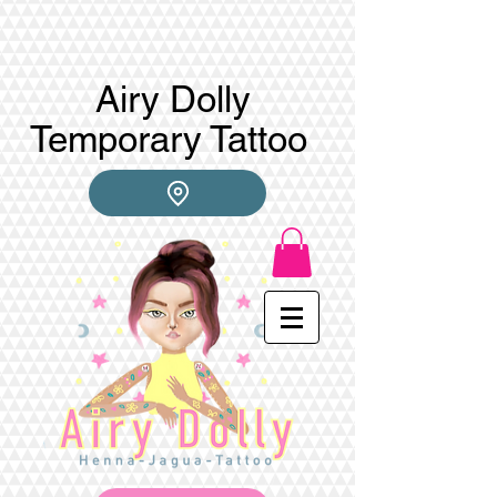
Airy Dolly
Temporary Tattoo