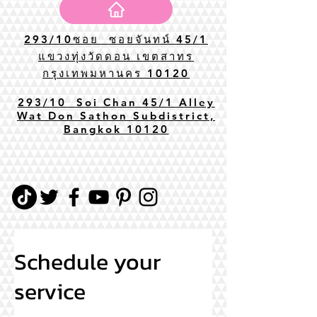
293/10ซอย ซอยจันทน์ 45/1
แขวงทุ่งวัดดอน เขตสาทร
กรุงเทพมหานคร 10120
293/10 Soi Chan 45/1 Alley
Wat Don Sathon Subdistrict,
Bangkok 10120
Schedule your
service