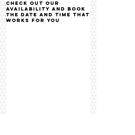
Check out our
availability and book
the date and time that
works for you